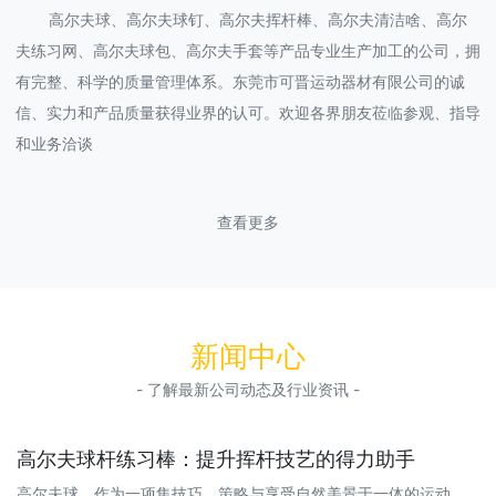
高尔夫球、高尔夫球钉、高尔夫挥杆棒、高尔夫清洁啥、高尔
夫练习网、高尔夫球包、高尔夫手套等产品专业生产加工的公司，拥
有完整、科学的质量管理体系。东莞市可晋运动器材有限公司的诚
信、实力和产品质量获得业界的认可。欢迎各界朋友莅临参观、指导
和业务洽谈
查看更多
新闻中心
- 了解最新公司动态及行业资讯 -
高尔夫球杆练习棒：提升挥杆技艺的得力助手
高尔夫球，作为一项集技巧、策略与享受自然美景于一体的运动，