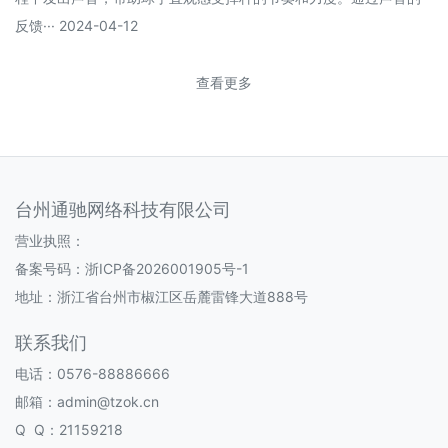
反馈··· 2024-04-12
查看更多
台州通驰网络科技有限公司
营业执照：
备案号码：
浙ICP备2026001905号-1
地址：浙江省台州市椒江区岳麓雷锋大道888号
联系我们
电话：0576-88886666
邮箱：admin@tzok.cn
Q Q：21159218