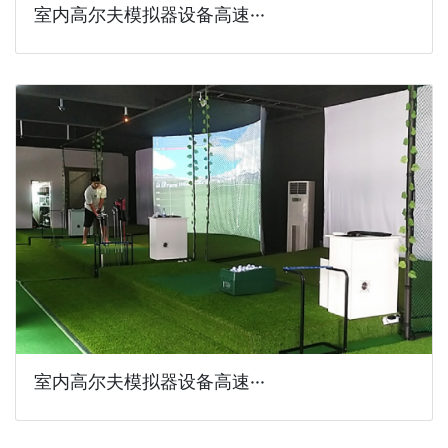
室内高尔夫模拟器设备高速···
室内高尔夫模拟器设备高速···