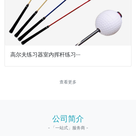
高尔夫练习器室内挥杆练习···
查看更多
公司简介
- 「一站式」服务商 -