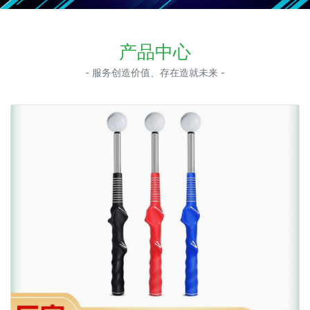
产品中心
- 服务创造价值、存在造就未来 -