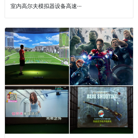
室内高尔夫模拟器设备高速···